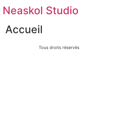
Neaskol Studio
Accueil
Tous droits réservés